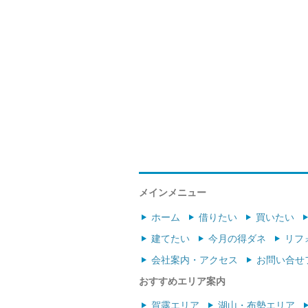
メインメニュー
ホーム
借りたい
買いたい
建てたい
今月の得ダネ
リフ
会社案内・アクセス
お問い合せ
おすすめエリア案内
賀露エリア
湖山・布勢エリア