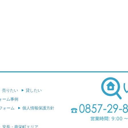
売りたい
貸したい
ォーム事例
フォーム
個人情報保護方針
安長・商栄町エリア