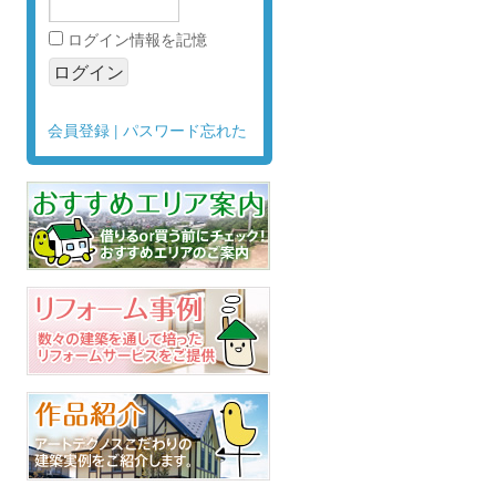
ログイン情報を記憶
会員登録
|
パスワード忘れた