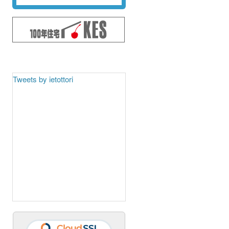
Tweets by ietottori