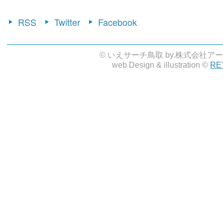
RSS
Twitter
Facebook
© いえサーチ鳥取 by.株式会社ア
web Design & illustration ©
RE