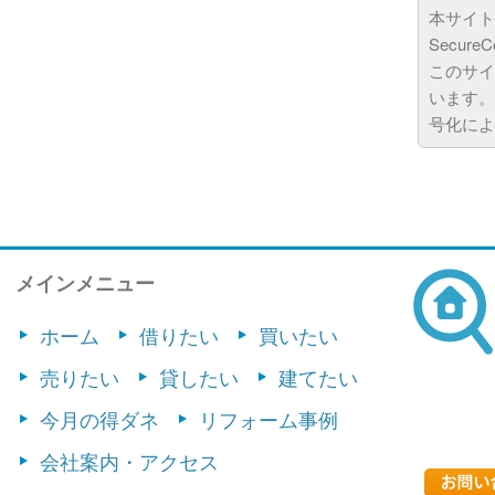
本サイト
Secur
このサイ
います。
号化によ
メインメニュー
ホーム
借りたい
買いたい
売りたい
貸したい
建てたい
今月の得ダネ
リフォーム事例
会社案内・アクセス