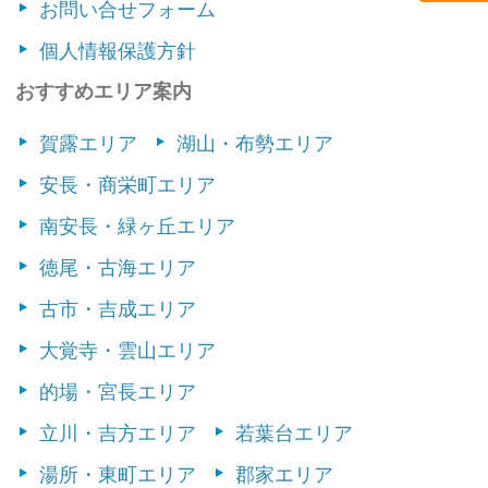
お問い合せフォーム
個人情報保護方針
おすすめエリア案内
賀露エリア
湖山・布勢エリア
安長・商栄町エリア
南安長・緑ヶ丘エリア
徳尾・古海エリア
古市・吉成エリア
大覚寺・雲山エリア
的場・宮長エリア
立川・吉方エリア
若葉台エリア
湯所・東町エリア
郡家エリア