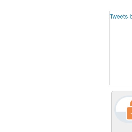
Tweets b