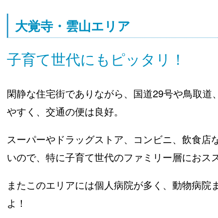
大覚寺・雲山エリア
子育て世代にもピッタリ！
閑静な住宅街でありながら、国道29号や鳥取道
やすく、交通の便は良好。
スーパーやドラッグストア、コンビニ、飲食店
いので、特に子育て世代のファミリー層におス
またこのエリアには個人病院が多く、動物病院
よ！