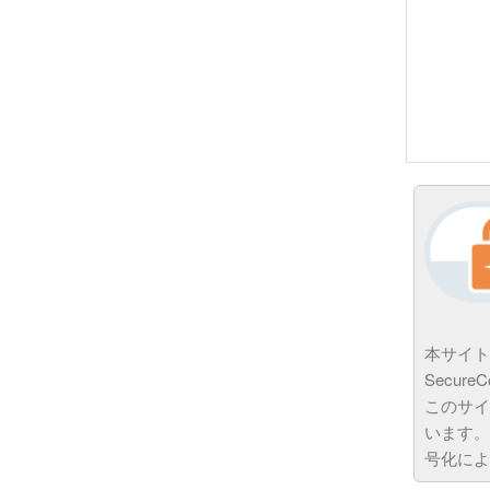
本サイト
Secur
このサイ
います。
号化によ