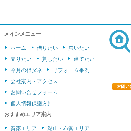
メインメニュー
ホーム
借りたい
買いたい
売りたい
貸したい
建てたい
今月の得ダネ
リフォーム事例
会社案内・アクセス
お問い合せフォーム
個人情報保護方針
おすすめエリア案内
賀露エリア
湖山・布勢エリア