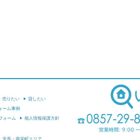
売りたい
貸したい
ォーム事例
フォーム
個人情報保護方針
安長・商栄町エリア