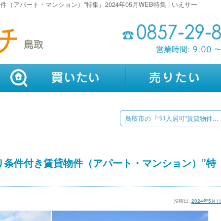
アパート・マンション）”特集』2024年05月WEB特集 | いえサー
鳥取市の『“即入居可”賃貸物件...
り条件付き賃貸物件（アパート・マンション）”特
投稿日:
2024年5月1