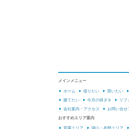
メインメニュー
ホーム
借りたい
買いたい
建てたい
今月の得ダネ
リフ
会社案内・アクセス
お問い合せ
おすすめエリア案内
賀露エリア
湖山・布勢エリア