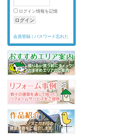
ログイン情報を記憶
会員登録
|
パスワード忘れた