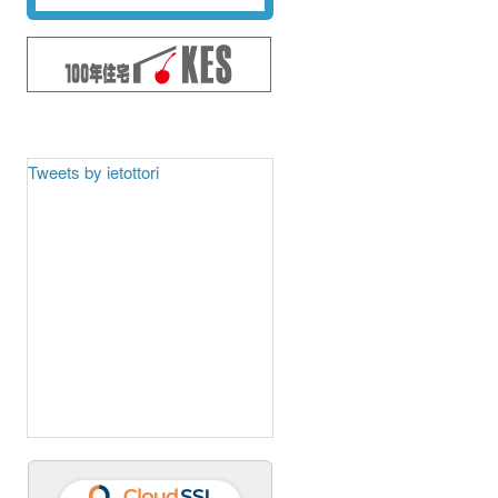
Tweets by ietottori