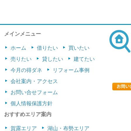
メインメニュー
ホーム
借りたい
買いたい
売りたい
貸したい
建てたい
今月の得ダネ
リフォーム事例
会社案内・アクセス
お問い合せフォーム
個人情報保護方針
おすすめエリア案内
賀露エリア
湖山・布勢エリア