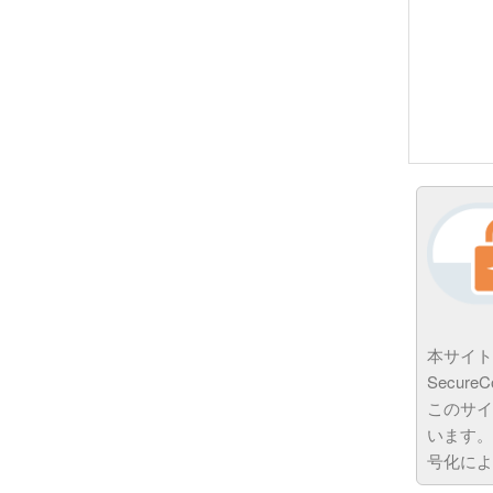
本サイト
Secur
このサイ
います。
号化によ