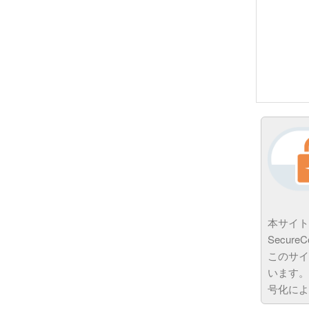
本サイト
Secur
このサイ
います。
号化によ