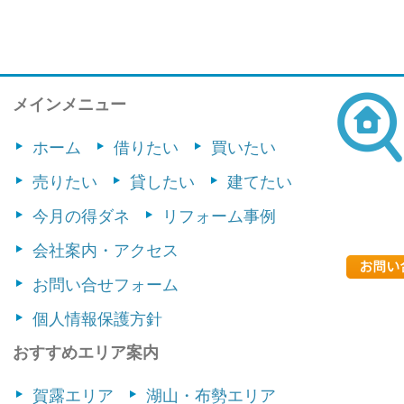
メインメニュー
ホーム
借りたい
買いたい
売りたい
貸したい
建てたい
今月の得ダネ
リフォーム事例
会社案内・アクセス
お問い合せフォーム
個人情報保護方針
おすすめエリア案内
賀露エリア
湖山・布勢エリア